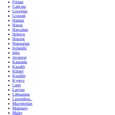
Frisian
Galician
Georgian
Gujarati
Haitian
Hausa
Hawaiian
Hebrew
Hmong
Hungarian
Icelandic
Igbo
Javanese
Kannada
Kazakh
Khmer
Kurdish
Kyrgyz
Latin
Latvian
Lithuanian
Luxembou..
Macedonian
Malagasy
Malay