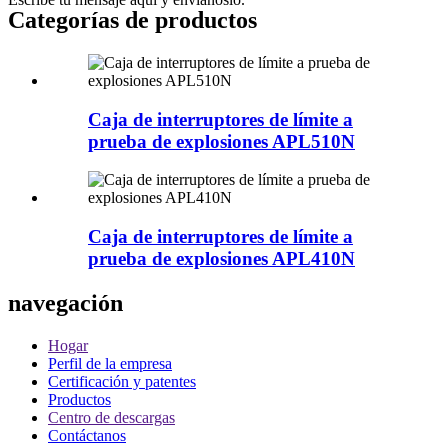
Categorías de productos
Caja de interruptores de límite a
prueba de explosiones APL510N
Caja de interruptores de límite a
prueba de explosiones APL410N
navegación
Hogar
Perfil de la empresa
Certificación y patentes
Productos
Centro de descargas
Contáctanos