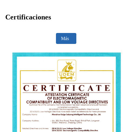
Certificaciones
Más