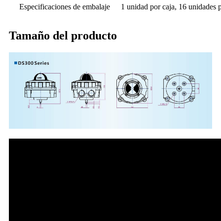
Especificaciones de embalaje
1 unidad por caja, 16 unidades 
Tamaño del producto