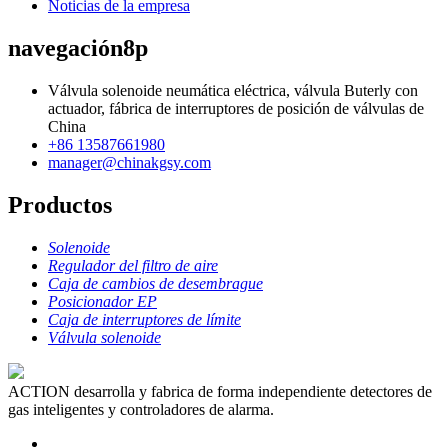
Noticias de la empresa
navegación8p
Válvula solenoide neumática eléctrica, válvula Buterly con
actuador, fábrica de interruptores de posición de válvulas de
China
+86 13587661980
manager@chinakgsy.com
Productos
Solenoide
Regulador del filtro de aire
Caja de cambios de desembrague
Posicionador EP
Caja de interruptores de límite
Válvula solenoide
ACTION desarrolla y fabrica de forma independiente detectores de
gas inteligentes y controladores de alarma.