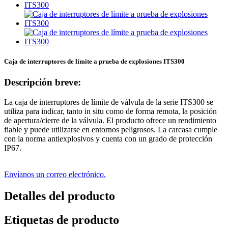
Caja de interruptores de límite a prueba de explosiones ITS300
Descripción breve:
La caja de interruptores de límite de válvula de la serie ITS300 se
utiliza para indicar, tanto in situ como de forma remota, la posición
de apertura/cierre de la válvula. El producto ofrece un rendimiento
fiable y puede utilizarse en entornos peligrosos. La carcasa cumple
con la norma antiexplosivos y cuenta con un grado de protección
IP67.
Envíanos un correo electrónico.
Detalles del producto
Etiquetas de producto