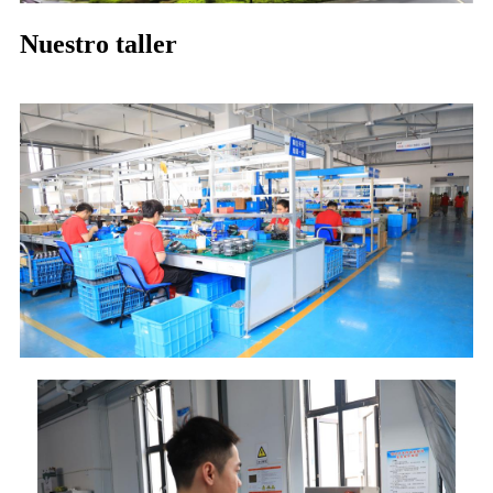
Nuestro taller