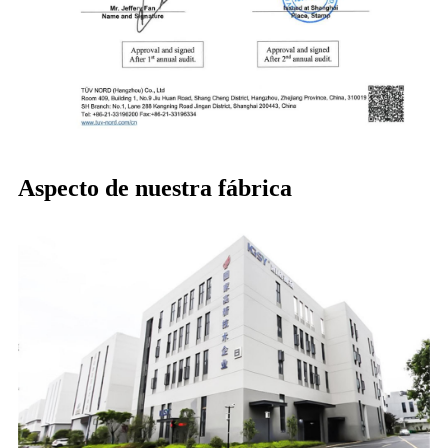
Aspecto de nuestra fábrica