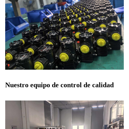
Nuestro equipo de control de calidad