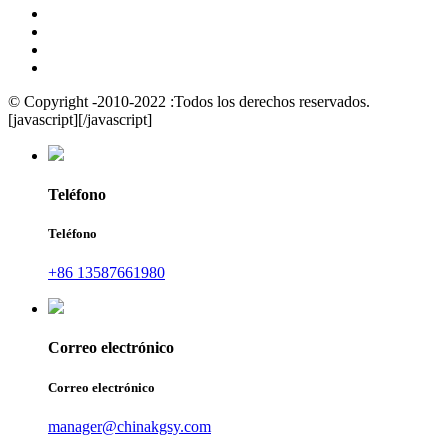
© Copyright -2010-2022 :Todos los derechos reservados.
[javascript]
[/javascript]
Teléfono
Teléfono
+86 13587661980
Correo electrónico
Correo electrónico
manager@chinakgsy.com