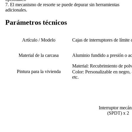
7. El mecanismo de resorte se puede depurar sin herramientas
adicionales.
Parámetros técnicos
Artículo / Modelo
Cajas de interruptores de límite
Material de la carcasa
Aluminio fundido a presión o ac
Material: Recubrimiento de polv
Pintura para la vivienda
Color: Personalizable en negro, a
etc.
Interruptor mecán
(SPDT) x 2