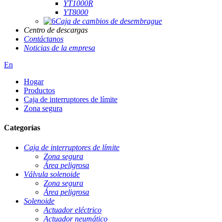
YT1000R
YT8000
Caja de cambios de desembrague
Centro de descargas
Contáctanos
Noticias de la empresa
En
Hogar
Productos
Caja de interruptores de límite
Zona segura
Categorías
Caja de interruptores de límite
Zona segura
Área peligrosa
Válvula solenoide
Zona segura
Área peligrosa
Solenoide
Actuador eléctrico
Actuador neumático