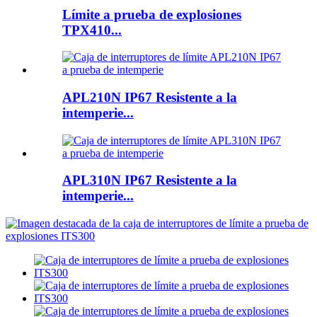
Límite a prueba de explosiones
TPX410...
APL210N IP67 Resistente a la
intemperie...
APL310N IP67 Resistente a la
intemperie...