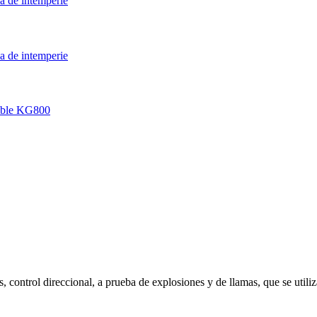
 control direccional, a prueba de explosiones y de llamas, que se utiliza