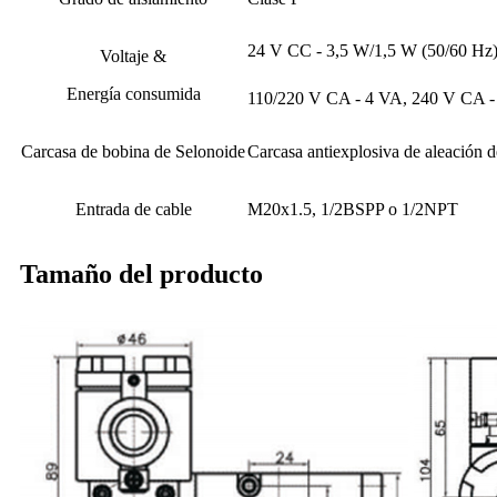
24 V CC - 3,5 W/1,5 W (50/60 Hz
Voltaje &
Energía consumida
110/220 V CA - 4 VA, 240 V CA -
Carcasa de bobina de Selonoide
Carcasa antiexplosiva de aleación 
Entrada de cable
M20x1.5, 1/2BSPP o 1/2NPT
Tamaño del producto