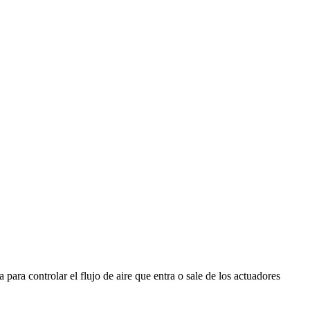
 para controlar el flujo de aire que entra o sale de los actuadores